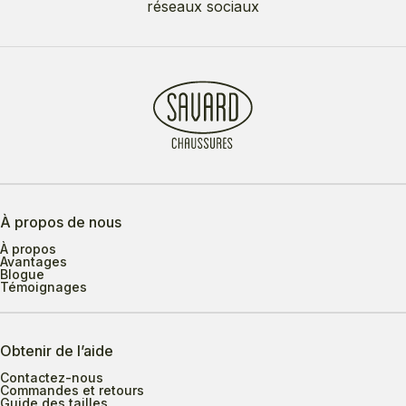
réseaux sociaux
À propos de nous
À propos
Avantages
Blogue
Témoignages
Obtenir de l’aide
Contactez-nous
Commandes et retours
Guide des tailles