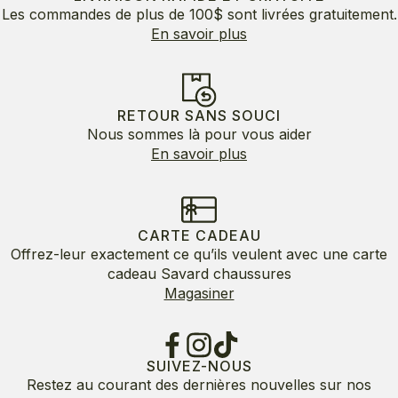
Les commandes de plus de 100$ sont livrées gratuitement.
En savoir plus
RETOUR SANS SOUCI
Nous sommes là pour vous aider
En savoir plus
CARTE CADEAU
Offrez-leur exactement ce qu’ils veulent avec une carte
cadeau Savard chaussures
Magasiner
SUIVEZ-NOUS
Restez au courant des dernières nouvelles sur nos