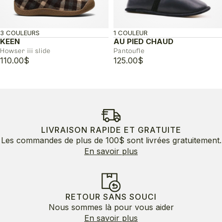
3 COULEURS
1 COULEUR
KEEN
AU PIED CHAUD
Howser iii slide
Pantoufle
110.00
$
125.00
$
LIVRAISON RAPIDE ET GRATUITE
Les commandes de plus de 100$ sont livrées gratuitement.
En savoir plus
RETOUR SANS SOUCI
Nous sommes là pour vous aider
En savoir plus