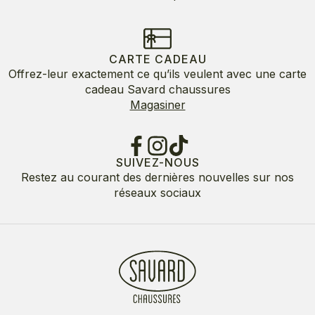
CARTE CADEAU
Offrez-leur exactement ce qu’ils veulent avec une carte
cadeau Savard chaussures
Magasiner
SUIVEZ-NOUS
Restez au courant des dernières nouvelles sur nos
réseaux sociaux