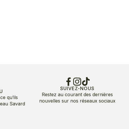
SUIVEZ-NOUS
U
Restez au courant des dernières
ce qu’ils
nouvelles sur nos réseaux sociaux
deau Savard