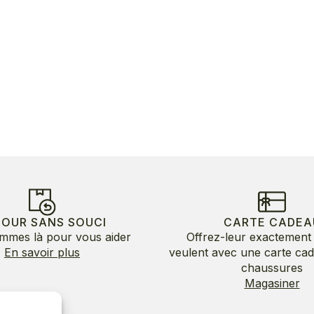
TOUR SANS SOUCI
CARTE CADEA
mmes là pour vous aider
Offrez-leur exactement 
En savoir plus
veulent avec une carte ca
chaussures
Magasiner