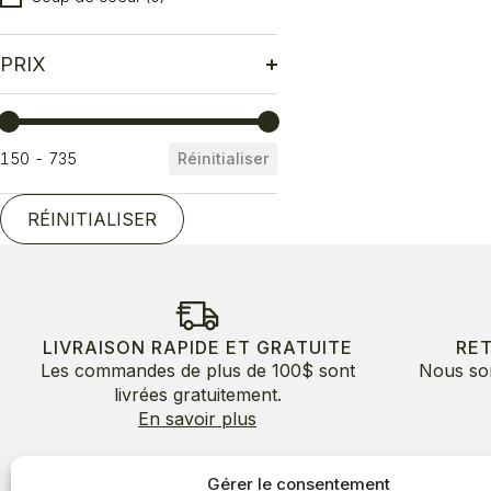
PRIX
Prix
150 - 735
Réinitialiser
RÉINITIALISER
LIVRAISON RAPIDE ET GRATUITE
RE
Les commandes de plus de 100$ sont
Nous so
livrées gratuitement.
En savoir plus
Gérer le consentement