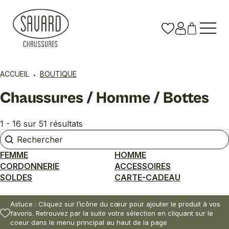
ACCUEIL
BOUTIQUE
Chaussures / Homme / Bottes
1 - 16 sur 51 résultats
Rechercher
Rechercher
FEMME
HOMME
CORDONNERIE
ACCESSOIRES
SOLDES
CARTE-CADEAU
Astuce : Cliquez sur l’icône du cœur pour ajouter le produit à vos
favoris. Retrouvez par la suite votre sélection en cliquant sur le
coeur dans le menu principal au haut de la page