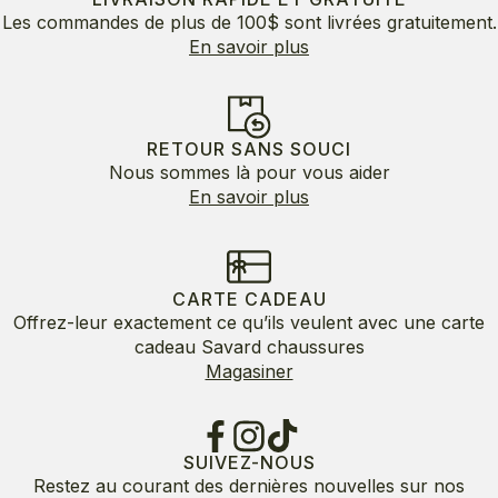
Les commandes de plus de 100$ sont livrées gratuitement.
En savoir plus
RETOUR SANS SOUCI
Nous sommes là pour vous aider
En savoir plus
CARTE CADEAU
Offrez-leur exactement ce qu’ils veulent avec une carte
cadeau Savard chaussures
Magasiner
SUIVEZ-NOUS
Restez au courant des dernières nouvelles sur nos