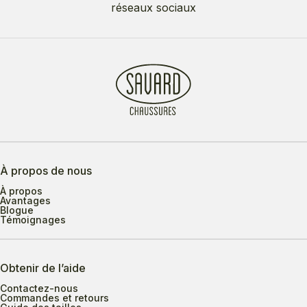
réseaux sociaux
À propos de nous
À propos
Avantages
Blogue
Témoignages
Obtenir de l’aide
Contactez-nous
Commandes et retours