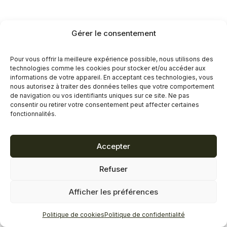
Gérer le consentement
Pour vous offrir la meilleure expérience possible, nous utilisons des
technologies comme les cookies pour stocker et/ou accéder aux
informations de votre appareil. En acceptant ces technologies, vous
nous autorisez à traiter des données telles que votre comportement
de navigation ou vos identifiants uniques sur ce site. Ne pas
consentir ou retirer votre consentement peut affecter certaines
fonctionnalités.
Accepter
Refuser
Afficher les préférences
Politique de cookies
Politique de confidentialité