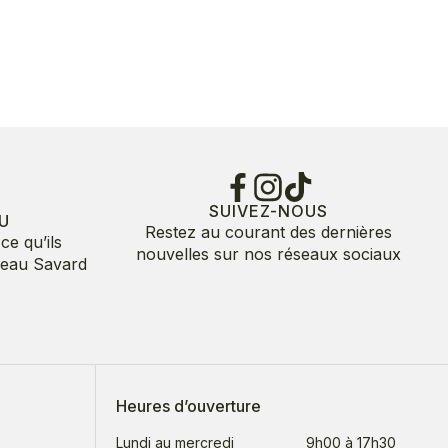
SUIVEZ-NOUS
U
Restez au courant des dernières
ce qu’ils
nouvelles sur nos réseaux sociaux
deau Savard
Heures d’ouverture
Lundi au mercredi
9h00 à 17h30