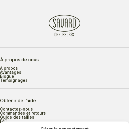
À propos de nous
À propos
Avantages
Blogue
Témoignages
Obtenir de l’aide
Contactez-nous
Commandes et retours
Guide des tailles
FAQ
Gérer le consentement