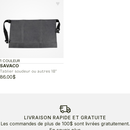
♥︎
1 COULEUR
SAVACO
Tablier soudeur ou autres 18"
86.00
$
LIVRAISON RAPIDE ET GRATUITE
Les commandes de plus de 100$ sont livrées gratuitement.
En savoir plus