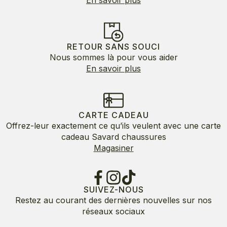
RETOUR SANS SOUCI
Nous sommes là pour vous aider
En savoir plus
CARTE CADEAU
Offrez-leur exactement ce qu’ils veulent avec une carte
cadeau Savard chaussures
Magasiner
SUIVEZ-NOUS
Restez au courant des dernières nouvelles sur nos
réseaux sociaux