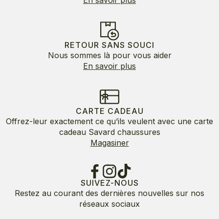
RETOUR SANS SOUCI
Nous sommes là pour vous aider
En savoir plus
CARTE CADEAU
Offrez-leur exactement ce qu’ils veulent avec une carte
cadeau Savard chaussures
Magasiner
SUIVEZ-NOUS
Restez au courant des dernières nouvelles sur nos
réseaux sociaux