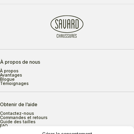
À propos de nous
À propos
Avantages
Blogue
Témoignages
Obtenir de l’aide
Contactez-nous
Commandes et retours
Guide des tailles
FAQ
Gérer le consentement