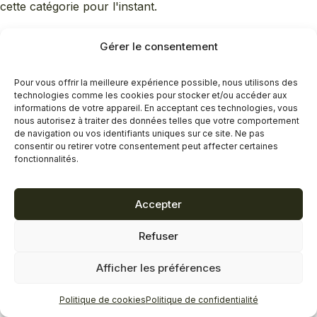
cette catégorie pour l'instant.
Gérer le consentement
Pour vous offrir la meilleure expérience possible, nous utilisons des
technologies comme les cookies pour stocker et/ou accéder aux
informations de votre appareil. En acceptant ces technologies, vous
nous autorisez à traiter des données telles que votre comportement
de navigation ou vos identifiants uniques sur ce site. Ne pas
consentir ou retirer votre consentement peut affecter certaines
fonctionnalités.
Accepter
Refuser
Afficher les préférences
Politique de cookies
Politique de confidentialité