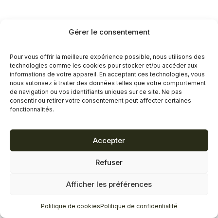
Gérer le consentement
Pour vous offrir la meilleure expérience possible, nous utilisons des
technologies comme les cookies pour stocker et/ou accéder aux
informations de votre appareil. En acceptant ces technologies, vous
nous autorisez à traiter des données telles que votre comportement
de navigation ou vos identifiants uniques sur ce site. Ne pas
consentir ou retirer votre consentement peut affecter certaines
fonctionnalités.
Accepter
Refuser
Afficher les préférences
Politique de cookies
Politique de confidentialité