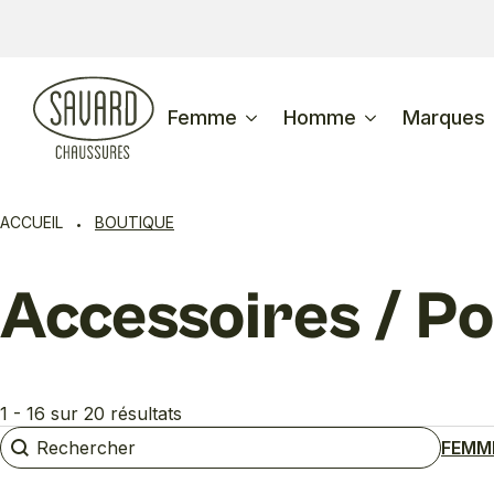
Femme
Homme
Marques
ACCUEIL
BOUTIQUE
Accessoires / Po
1 - 16 sur 20 résultats
Rechercher
Rechercher
FEMM