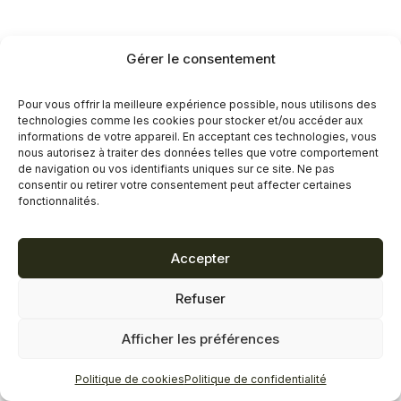
Gérer le consentement
Pour vous offrir la meilleure expérience possible, nous utilisons des
technologies comme les cookies pour stocker et/ou accéder aux
informations de votre appareil. En acceptant ces technologies, vous
nous autorisez à traiter des données telles que votre comportement
de navigation ou vos identifiants uniques sur ce site. Ne pas
consentir ou retirer votre consentement peut affecter certaines
fonctionnalités.
Accepter
Refuser
Afficher les préférences
Politique de cookies
Politique de confidentialité