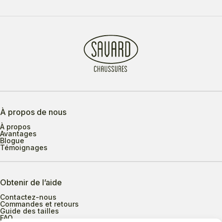
À propos de nous
À propos
Avantages
Blogue
Témoignages
Obtenir de l’aide
Contactez-nous
Commandes et retours
Guide des tailles
FAQ