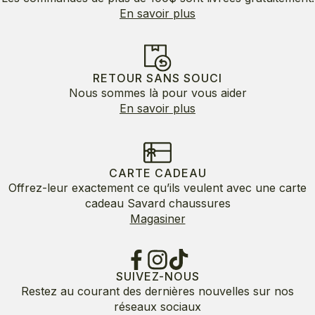
En savoir plus
RETOUR SANS SOUCI
Nous sommes là pour vous aider
En savoir plus
CARTE CADEAU
Offrez-leur exactement ce qu’ils veulent avec une carte
cadeau Savard chaussures
Magasiner
SUIVEZ-NOUS
Restez au courant des dernières nouvelles sur nos
réseaux sociaux