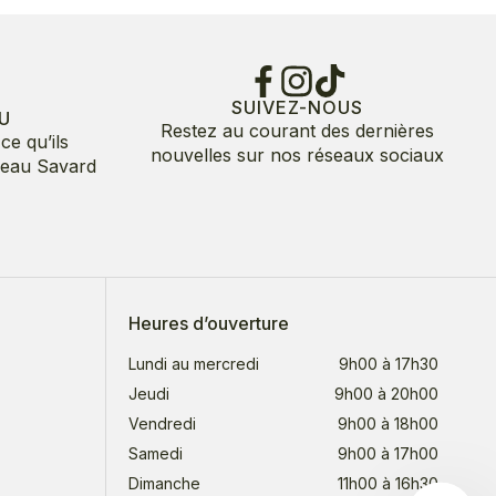
SUIVEZ-NOUS
U
Restez au courant des dernières
ce qu’ils
nouvelles sur nos réseaux sociaux
deau Savard
Heures d’ouverture
Lundi au mercredi
9h00 à 17h30
Jeudi
9h00 à 20h00
Vendredi
9h00 à 18h00
Samedi
9h00 à 17h00
Dimanche
11h00 à 16h30