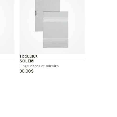
1 COULEUR
SOLEM
Linge vitres et miroirs
30.00
$