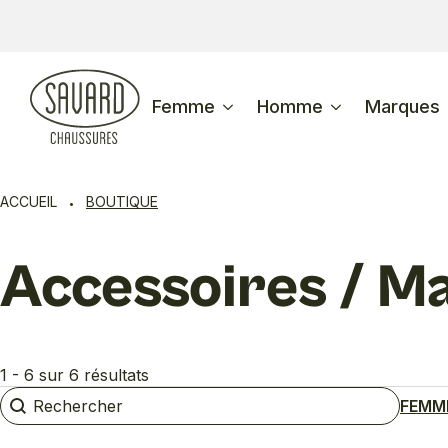
Femme
Homme
Marques
ACCUEIL
BOUTIQUE
Accessoires / M
1 - 6 sur 6 résultats
Rechercher
Rechercher
FEMM