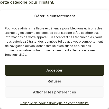
cette catégorie pour l'instant.
Gérer le consentement
Pour vous offrir la meilleure expérience possible, nous utilisons des
technologies comme les cookies pour stocker et/ou accéder aux
informations de votre appareil. En acceptant ces technologies, vous
nous autorisez à traiter des données telles que votre comportement
de navigation ou vos identifiants uniques sur ce site. Ne pas
consentir ou retirer votre consentement peut affecter certaines
fonctionnalités.
Accepter
Refuser
Afficher les préférences
Politique de cookies
Politique de confidentialité