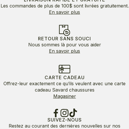
Les commandes de plus de 100$ sont livrées gratuitement.
En savoir plus
RETOUR SANS SOUCI
Nous sommes là pour vous aider
En savoir plus
CARTE CADEAU
Offrez-leur exactement ce qu’ils veulent avec une carte
cadeau Savard chaussures
Magasiner
SUIVEZ-NOUS
Restez au courant des dernières nouvelles sur nos