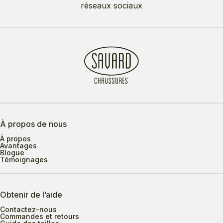
réseaux sociaux
À propos de nous
À propos
Avantages
Blogue
Témoignages
Obtenir de l’aide
Contactez-nous
Commandes et retours