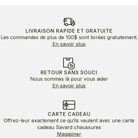
LIVRAISON RAPIDE ET GRATUITE
Les commandes de plus de 100$ sont livrées gratuitement.
En savoir plus
RETOUR SANS SOUCI
Nous sommes là pour vous aider
En savoir plus
CARTE CADEAU
Offrez-leur exactement ce qu’ils veulent avec une carte
cadeau Savard chaussures
Magasiner