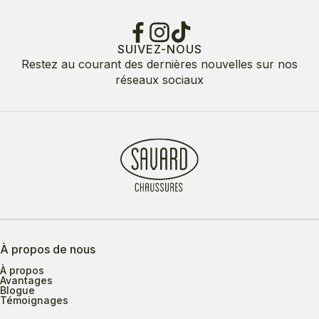
SUIVEZ-NOUS
Restez au courant des dernières nouvelles sur nos
réseaux sociaux
À propos de nous
À propos
Avantages
Blogue
Témoignages