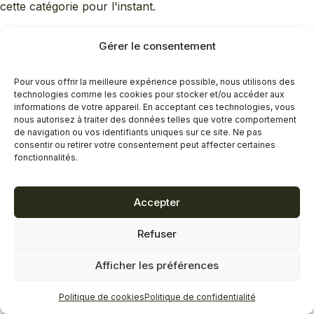
cette catégorie pour l'instant.
Gérer le consentement
Pour vous offrir la meilleure expérience possible, nous utilisons des
technologies comme les cookies pour stocker et/ou accéder aux
informations de votre appareil. En acceptant ces technologies, vous
nous autorisez à traiter des données telles que votre comportement
de navigation ou vos identifiants uniques sur ce site. Ne pas
consentir ou retirer votre consentement peut affecter certaines
fonctionnalités.
Accepter
Refuser
Afficher les préférences
Politique de cookies
Politique de confidentialité