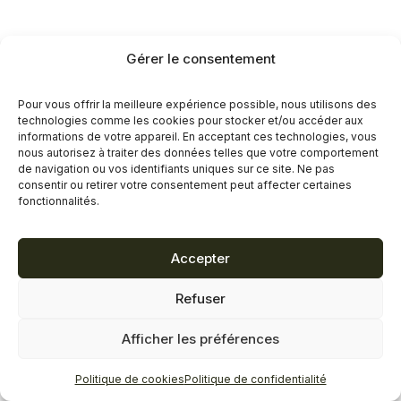
Gérer le consentement
Pour vous offrir la meilleure expérience possible, nous utilisons des
technologies comme les cookies pour stocker et/ou accéder aux
informations de votre appareil. En acceptant ces technologies, vous
nous autorisez à traiter des données telles que votre comportement
de navigation ou vos identifiants uniques sur ce site. Ne pas
consentir ou retirer votre consentement peut affecter certaines
fonctionnalités.
Accepter
Refuser
Afficher les préférences
Politique de cookies
Politique de confidentialité