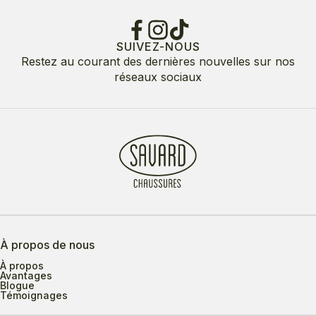
SUIVEZ-NOUS
Restez au courant des dernières nouvelles sur nos
réseaux sociaux
À propos de nous
À propos
Avantages
Blogue
Témoignages