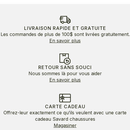
LIVRAISON RAPIDE ET GRATUITE
Les commandes de plus de 100$ sont livrées gratuitement.
En savoir plus
RETOUR SANS SOUCI
Nous sommes là pour vous aider
En savoir plus
CARTE CADEAU
Offrez-leur exactement ce qu’ils veulent avec une carte
cadeau Savard chaussures
Magasiner