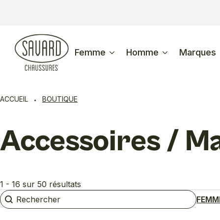
Femme
Homme
Marques
ACCUEIL
BOUTIQUE
Accessoires / M
1 - 16 sur 50 résultats
Rechercher
Rechercher
FEMM