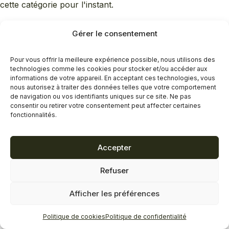
cette catégorie pour l'instant.
Gérer le consentement
Pour vous offrir la meilleure expérience possible, nous utilisons des
technologies comme les cookies pour stocker et/ou accéder aux
informations de votre appareil. En acceptant ces technologies, vous
nous autorisez à traiter des données telles que votre comportement
de navigation ou vos identifiants uniques sur ce site. Ne pas
consentir ou retirer votre consentement peut affecter certaines
fonctionnalités.
Accepter
Refuser
Afficher les préférences
Politique de cookies
Politique de confidentialité