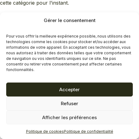
cette catégorie pour l'instant.
Gérer le consentement
Pour vous offrir la meilleure expérience possible, nous utilisons des
technologies comme les cookies pour stocker et/ou accéder aux
informations de votre appareil. En acceptant ces technologies, vous
nous autorisez à traiter des données telles que votre comportement
de navigation ou vos identifiants uniques sur ce site. Ne pas
consentir ou retirer votre consentement peut affecter certaines
fonctionnalités.
Accepter
Refuser
Afficher les préférences
Politique de cookies
Politique de confidentialité