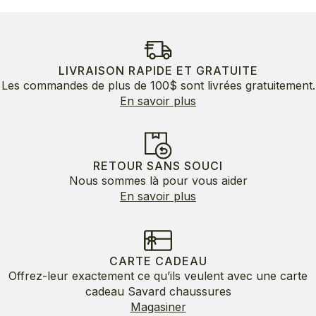
LIVRAISON RAPIDE ET GRATUITE
Les commandes de plus de 100$ sont livrées gratuitement.
En savoir plus
RETOUR SANS SOUCI
Nous sommes là pour vous aider
En savoir plus
CARTE CADEAU
Offrez-leur exactement ce qu’ils veulent avec une carte
cadeau Savard chaussures
Magasiner