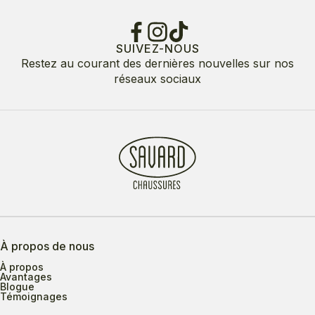
SUIVEZ-NOUS
Restez au courant des dernières nouvelles sur nos
réseaux sociaux
À propos de nous
À propos
Avantages
Blogue
Témoignages