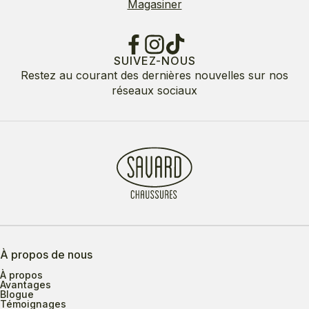
Magasiner
SUIVEZ-NOUS
Restez au courant des dernières nouvelles sur nos
réseaux sociaux
À propos de nous
À propos
Avantages
Blogue
Témoignages