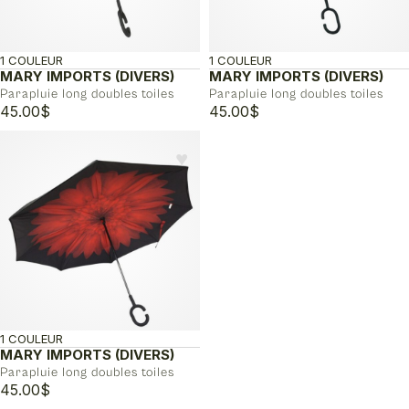
1 COULEUR
1 COULEUR
MARY IMPORTS (DIVERS)
MARY IMPORTS (DIVERS)
Parapluie long doubles toiles
Parapluie long doubles toiles
45.00
$
45.00
$
♥︎
1 COULEUR
MARY IMPORTS (DIVERS)
Parapluie long doubles toiles
45.00
$