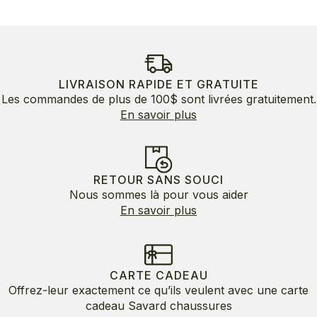
LIVRAISON RAPIDE ET GRATUITE
Les commandes de plus de 100$ sont livrées gratuitement.
En savoir plus
RETOUR SANS SOUCI
Nous sommes là pour vous aider
En savoir plus
CARTE CADEAU
Offrez-leur exactement ce qu’ils veulent avec une carte
cadeau Savard chaussures