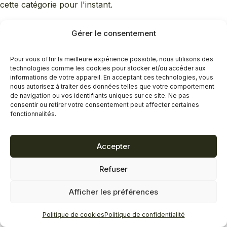
cette catégorie pour l'instant.
Gérer le consentement
Pour vous offrir la meilleure expérience possible, nous utilisons des
technologies comme les cookies pour stocker et/ou accéder aux
informations de votre appareil. En acceptant ces technologies, vous
nous autorisez à traiter des données telles que votre comportement
de navigation ou vos identifiants uniques sur ce site. Ne pas
consentir ou retirer votre consentement peut affecter certaines
fonctionnalités.
Accepter
Refuser
Afficher les préférences
Politique de cookies
Politique de confidentialité