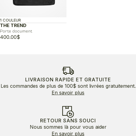
1 COULEUR
THE TREND
Porte document
400.00
$
LIVRAISON RAPIDE ET GRATUITE
Les commandes de plus de 100$ sont livrées gratuitement.
En savoir plus
RETOUR SANS SOUCI
Nous sommes là pour vous aider
En savoir plus