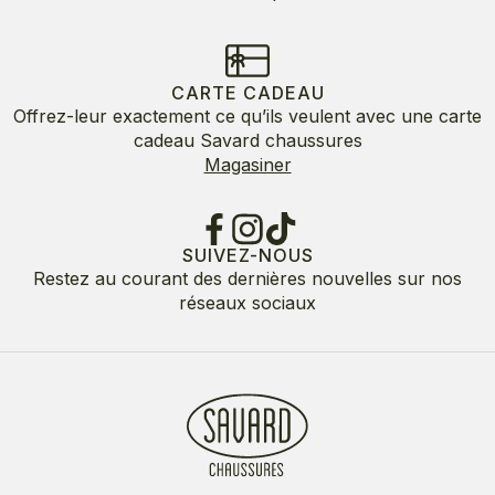
CARTE CADEAU
Offrez-leur exactement ce qu’ils veulent avec une carte
cadeau Savard chaussures
Magasiner
SUIVEZ-NOUS
Restez au courant des dernières nouvelles sur nos
réseaux sociaux