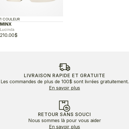
1 COULEUR
MINX
Lucinda
210.00
$
LIVRAISON RAPIDE ET GRATUITE
Les commandes de plus de 100$ sont livrées gratuitement.
En savoir plus
RETOUR SANS SOUCI
Nous sommes là pour vous aider
En savoir plus