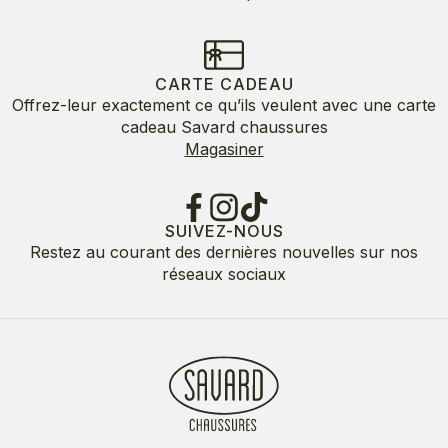
CARTE CADEAU
Offrez-leur exactement ce qu’ils veulent avec une carte
cadeau Savard chaussures
Magasiner
SUIVEZ-NOUS
Restez au courant des dernières nouvelles sur nos
réseaux sociaux