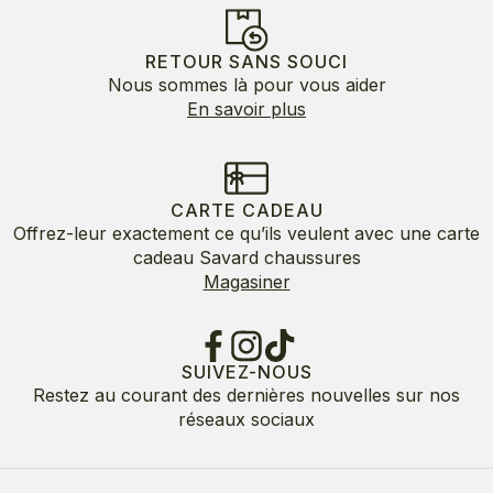
RETOUR SANS SOUCI
Nous sommes là pour vous aider
En savoir plus
CARTE CADEAU
Offrez-leur exactement ce qu’ils veulent avec une carte
cadeau Savard chaussures
Magasiner
SUIVEZ-NOUS
Restez au courant des dernières nouvelles sur nos
réseaux sociaux