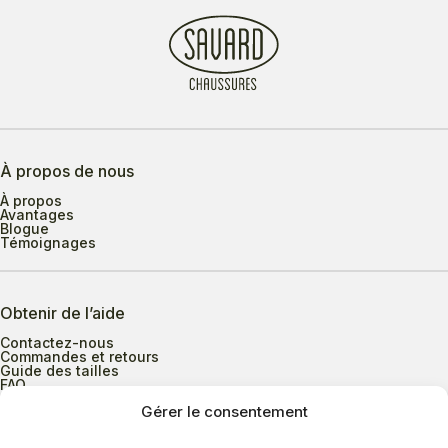
À propos de nous
À propos
Avantages
Blogue
Témoignages
Obtenir de l’aide
Contactez-nous
Commandes et retours
Guide des tailles
FAQ
Gérer le consentement