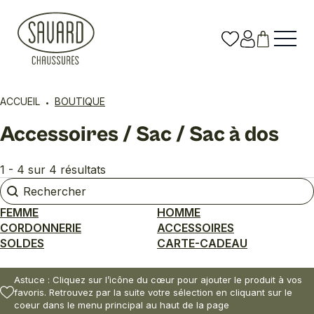
ACCUEIL
BOUTIQUE
Accessoires / Sac / Sac à dos
1 - 4 sur 4 résultats
Rechercher
Rechercher
FEMME
HOMME
CORDONNERIE
ACCESSOIRES
SOLDES
CARTE-CADEAU
Astuce : Cliquez sur l’icône du cœur pour ajouter le produit à vos
favoris. Retrouvez par la suite votre sélection en cliquant sur le
coeur dans le menu principal au haut de la page