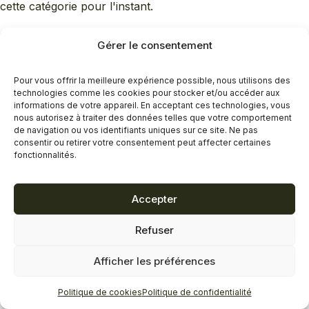
cette catégorie pour l'instant.
Gérer le consentement
Pour vous offrir la meilleure expérience possible, nous utilisons des
technologies comme les cookies pour stocker et/ou accéder aux
informations de votre appareil. En acceptant ces technologies, vous
nous autorisez à traiter des données telles que votre comportement
de navigation ou vos identifiants uniques sur ce site. Ne pas
consentir ou retirer votre consentement peut affecter certaines
fonctionnalités.
Accepter
Refuser
Afficher les préférences
Politique de cookies
Politique de confidentialité