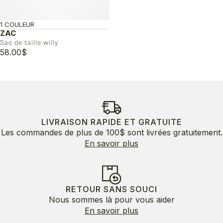
1 COULEUR
ZAC
Sac de taille willy
58.00
$
LIVRAISON RAPIDE ET GRATUITE
Les commandes de plus de 100$ sont livrées gratuitement.
En savoir plus
RETOUR SANS SOUCI
Nous sommes là pour vous aider
En savoir plus