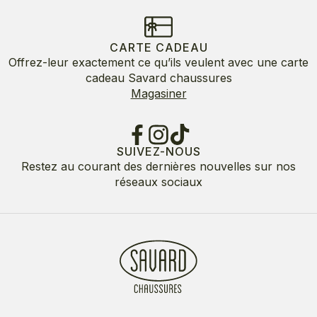
CARTE CADEAU
Offrez-leur exactement ce qu’ils veulent avec une carte
cadeau Savard chaussures
Magasiner
SUIVEZ-NOUS
Restez au courant des dernières nouvelles sur nos
réseaux sociaux