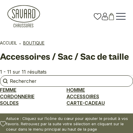
ACCUEIL
BOUTIQUE
Accessoires / Sac / Sac de taille
1 - 11 sur 11 résultats
Rechercher
Rechercher
FEMME
HOMME
CORDONNERIE
ACCESSOIRES
SOLDES
CARTE-CADEAU
Astuce : Cliquez sur l’icône du cœur pour ajouter le produit à vos
favoris. Retrouvez par la suite votre sélection en cliquant sur le
coeur dans le menu principal au haut de la page