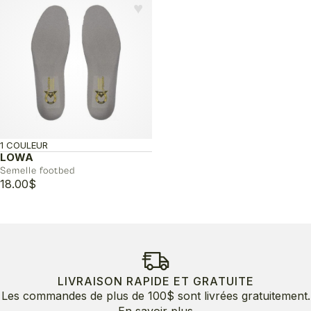
♥︎
1 COULEUR
LOWA
Semelle footbed
18.00
$
LIVRAISON RAPIDE ET GRATUITE
Les commandes de plus de 100$ sont livrées gratuitement.
En savoir plus