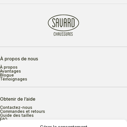
À propos de nous
À propos
Avantages
Blogue
Témoignages
Obtenir de l’aide
Contactez-nous
Commandes et retours
Guide des tailles
FAQ
Gérer le consentement