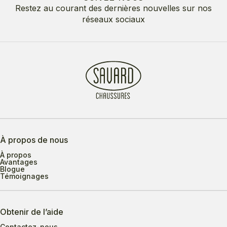
Restez au courant des dernières nouvelles sur nos
réseaux sociaux
À propos de nous
À propos
Avantages
Blogue
Témoignages
Obtenir de l’aide
Contactez-nous