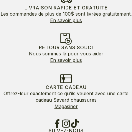
LIVRAISON RAPIDE ET GRATUITE
Les commandes de plus de 100$ sont livrées gratuitement.
En savoir plus
RETOUR SANS SOUCI
Nous sommes là pour vous aider
En savoir plus
CARTE CADEAU
Offrez-leur exactement ce qu’ils veulent avec une carte
cadeau Savard chaussures
Magasiner
SUIVEZ-NOUS