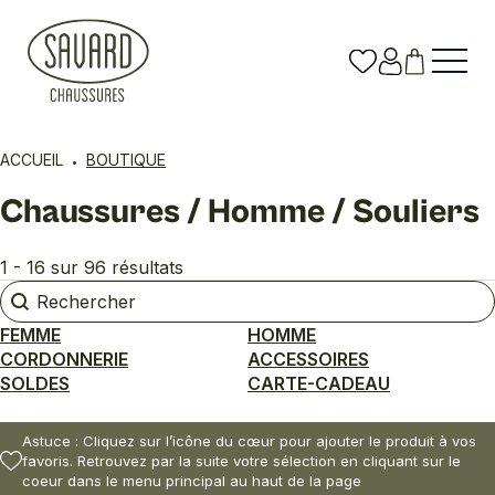
ACCUEIL
BOUTIQUE
Chaussures / Homme / Souliers
1 - 16 sur 96 résultats
Rechercher
Rechercher
FEMME
HOMME
CORDONNERIE
ACCESSOIRES
SOLDES
CARTE-CADEAU
Astuce : Cliquez sur l’icône du cœur pour ajouter le produit à vos
favoris. Retrouvez par la suite votre sélection en cliquant sur le
coeur dans le menu principal au haut de la page