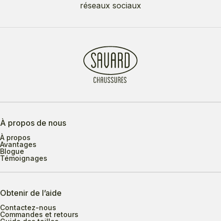
réseaux sociaux
À propos de nous
À propos
Avantages
Blogue
Témoignages
Obtenir de l’aide
Contactez-nous
Commandes et retours