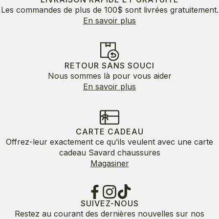
Les commandes de plus de 100$ sont livrées gratuitement.
En savoir plus
RETOUR SANS SOUCI
Nous sommes là pour vous aider
En savoir plus
CARTE CADEAU
Offrez-leur exactement ce qu’ils veulent avec une carte
cadeau Savard chaussures
Magasiner
SUIVEZ-NOUS
Restez au courant des dernières nouvelles sur nos