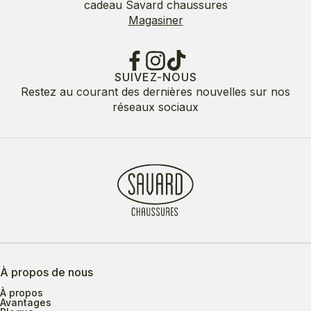
cadeau Savard chaussures
Magasiner
SUIVEZ-NOUS
Restez au courant des dernières nouvelles sur nos
réseaux sociaux
À propos de nous
À propos
Avantages