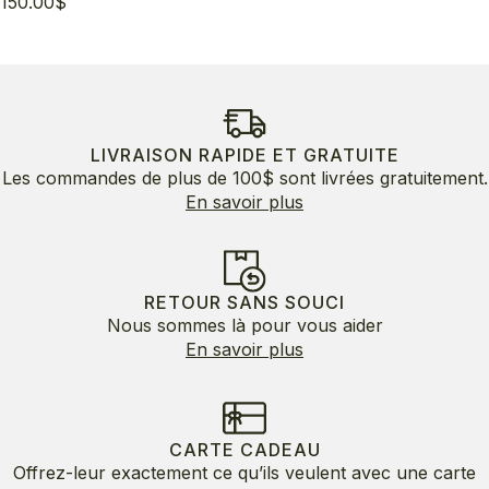
150.00
$
LIVRAISON RAPIDE ET GRATUITE
Les commandes de plus de 100$ sont livrées gratuitement.
En savoir plus
RETOUR SANS SOUCI
Nous sommes là pour vous aider
En savoir plus
CARTE CADEAU
Offrez-leur exactement ce qu’ils veulent avec une carte