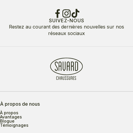
SUIVEZ-NOUS
Restez au courant des dernières nouvelles sur nos
réseaux sociaux
À propos de nous
À propos
Avantages
Blogue
Témoignages