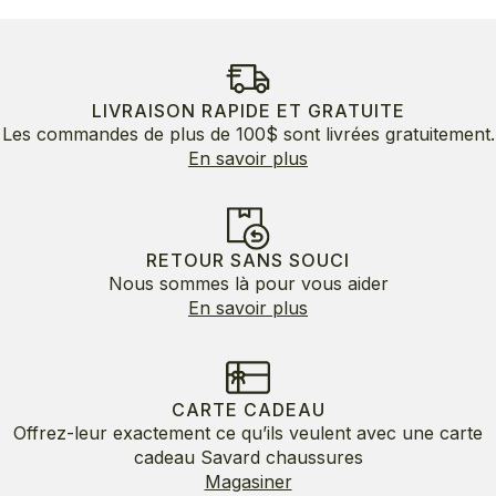
LIVRAISON RAPIDE ET GRATUITE
Les commandes de plus de 100$ sont livrées gratuitement.
En savoir plus
RETOUR SANS SOUCI
Nous sommes là pour vous aider
En savoir plus
CARTE CADEAU
Offrez-leur exactement ce qu’ils veulent avec une carte
cadeau Savard chaussures
Magasiner