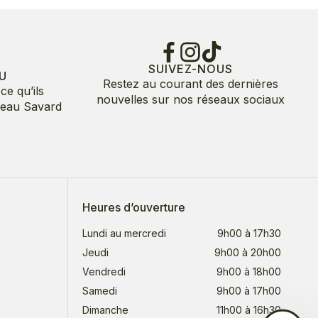
SUIVEZ-NOUS
U
Restez au courant des dernières
ce qu’ils
nouvelles sur nos réseaux sociaux
deau Savard
Heures d’ouverture
Lundi au mercredi
9h00 à 17h30
Jeudi
9h00 à 20h00
Vendredi
9h00 à 18h00
Samedi
9h00 à 17h00
Dimanche
11h00 à 16h30