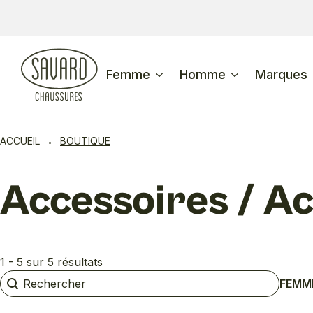
Femme
Homme
Marques
ACCUEIL
BOUTIQUE
Accessoires / Ac
1 - 5 sur 5 résultats
Rechercher
Rechercher
FEMM