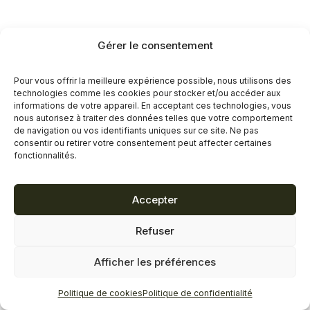
Gérer le consentement
Pour vous offrir la meilleure expérience possible, nous utilisons des
technologies comme les cookies pour stocker et/ou accéder aux
informations de votre appareil. En acceptant ces technologies, vous
nous autorisez à traiter des données telles que votre comportement
de navigation ou vos identifiants uniques sur ce site. Ne pas
consentir ou retirer votre consentement peut affecter certaines
fonctionnalités.
Accepter
Refuser
Afficher les préférences
Politique de cookies
Politique de confidentialité