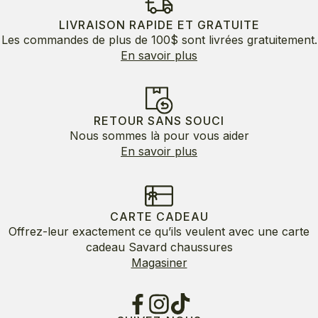
LIVRAISON RAPIDE ET GRATUITE
Les commandes de plus de 100$ sont livrées gratuitement.
En savoir plus
RETOUR SANS SOUCI
Nous sommes là pour vous aider
En savoir plus
CARTE CADEAU
Offrez-leur exactement ce qu’ils veulent avec une carte
cadeau Savard chaussures
Magasiner