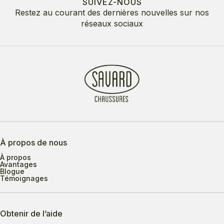
SUIVEZ-NOUS
Restez au courant des dernières nouvelles sur nos
réseaux sociaux
À propos de nous
À propos
Avantages
Blogue
Témoignages
Obtenir de l’aide