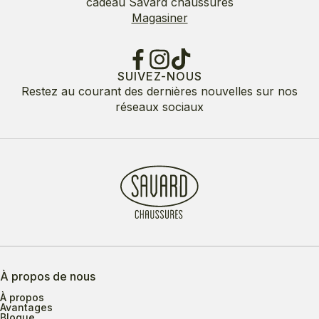
cadeau Savard chaussures
Magasiner
SUIVEZ-NOUS
Restez au courant des dernières nouvelles sur nos
réseaux sociaux
À propos de nous
À propos
Avantages
Blogue