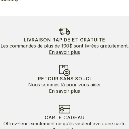
LIVRAISON RAPIDE ET GRATUITE
Les commandes de plus de 100$ sont livrées gratuitement.
En savoir plus
RETOUR SANS SOUCI
Nous sommes là pour vous aider
En savoir plus
CARTE CADEAU
Offrez-leur exactement ce qu’ils veulent avec une carte