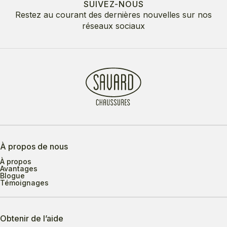
SUIVEZ-NOUS
Restez au courant des dernières nouvelles sur nos
réseaux sociaux
À propos de nous
À propos
Avantages
Blogue
Témoignages
Obtenir de l’aide