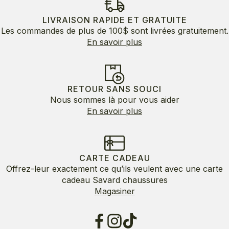
LIVRAISON RAPIDE ET GRATUITE
Les commandes de plus de 100$ sont livrées gratuitement.
En savoir plus
RETOUR SANS SOUCI
Nous sommes là pour vous aider
En savoir plus
CARTE CADEAU
Offrez-leur exactement ce qu’ils veulent avec une carte
cadeau Savard chaussures
Magasiner