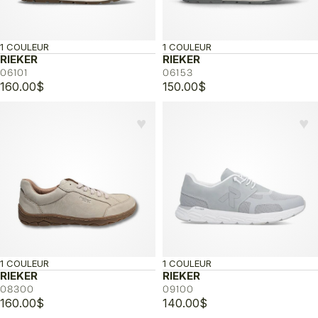
1 COULEUR
1 COULEUR
RIEKER
RIEKER
06101
06153
160.00
$
150.00
$
♥︎
♥︎
1 COULEUR
1 COULEUR
RIEKER
RIEKER
08300
09100
160.00
$
140.00
$