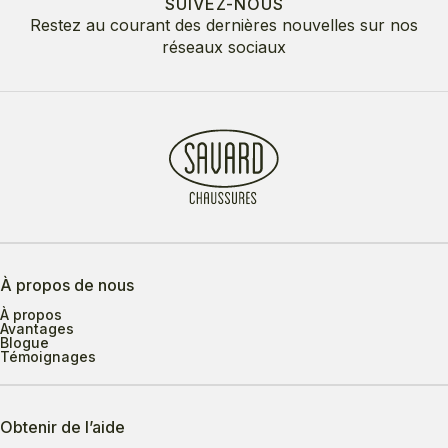
SUIVEZ-NOUS
Restez au courant des dernières nouvelles sur nos
réseaux sociaux
À propos de nous
À propos
Avantages
Blogue
Témoignages
Obtenir de l’aide