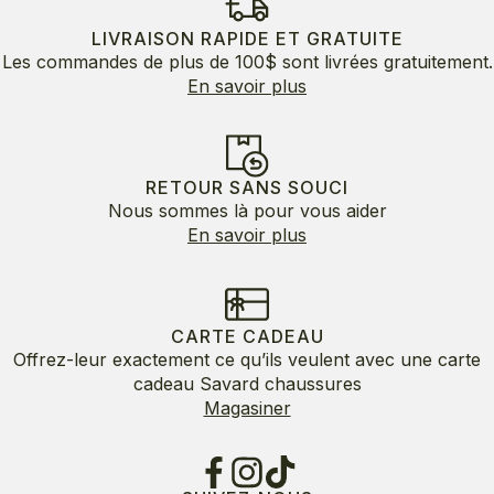
LIVRAISON RAPIDE ET GRATUITE
Les commandes de plus de 100$ sont livrées gratuitement.
En savoir plus
RETOUR SANS SOUCI
Nous sommes là pour vous aider
En savoir plus
CARTE CADEAU
Offrez-leur exactement ce qu’ils veulent avec une carte
cadeau Savard chaussures
Magasiner