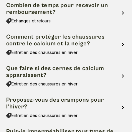
Combien de temps pour recevoir un
remboursement?
Échanges et retours
Comment protéger les chaussures
contre le calcium et la neige?
Entretien des chaussures en hiver
Que faire si des cernes de calcium
apparaissent?
Entretien des chaussures en hiver
Proposez-vous des crampons pour
l’hiver?
Entretien des chaussures en hiver
Puis-je imperméabiliser tous types de