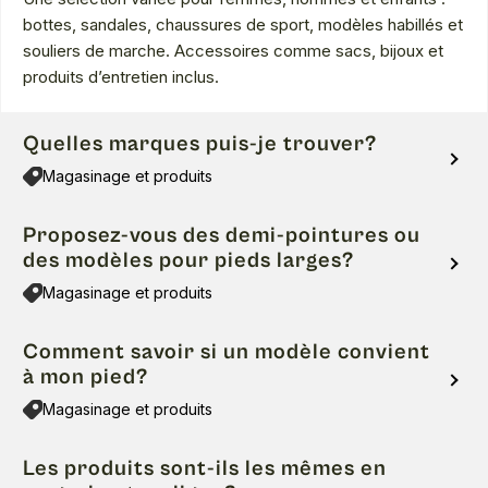
bottes, sandales, chaussures de sport, modèles habillés et
souliers de marche. Accessoires comme sacs, bijoux et
produits d’entretien inclus.
Quelles marques puis-je trouver?
Magasinage et produits
Proposez-vous des demi-pointures ou
des modèles pour pieds larges?
Magasinage et produits
Comment savoir si un modèle convient
à mon pied?
Magasinage et produits
Les produits sont-ils les mêmes en