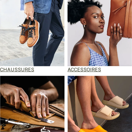
CHAUSSURES
ACCESSOIRES