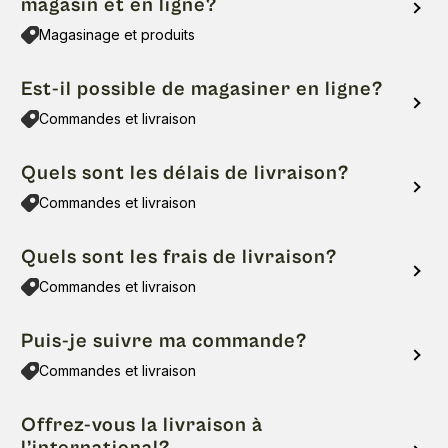
magasin et en ligne?
Magasinage et produits
Est-il possible de magasiner en ligne?
Commandes et livraison
Quels sont les délais de livraison?
Commandes et livraison
Quels sont les frais de livraison?
Commandes et livraison
Puis-je suivre ma commande?
Commandes et livraison
Offrez-vous la livraison à