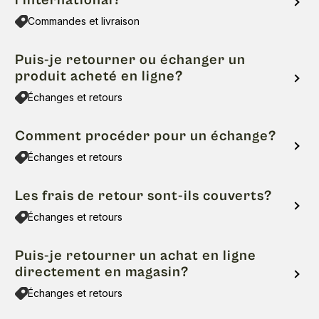
l’international?
Commandes et livraison
Puis-je retourner ou échanger un
produit acheté en ligne?
Échanges et retours
Comment procéder pour un échange?
Échanges et retours
Les frais de retour sont-ils couverts?
Échanges et retours
Puis-je retourner un achat en ligne
directement en magasin?
Échanges et retours