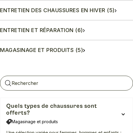
ENTRETIEN DES CHAUSSURES EN HIVER (5)
ENTRETIEN ET RÉPARATION (6)
MAGASINAGE ET PRODUITS (5)
Quels types de chaussures sont
offerts?
Magasinage et produits
Une sélection variée pour femmes, hommes et enfants :