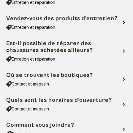
Entretien et réparation
Vendez-vous des produits d’entretien?
Entretien et réparation
Est-il possible de réparer des
chaussures achetées ailleurs?
Entretien et réparation
Où se trouvent les boutiques?
Contact et magasin
Quels sont les horaires d’ouverture?
Contact et magasin
Comment vous joindre?