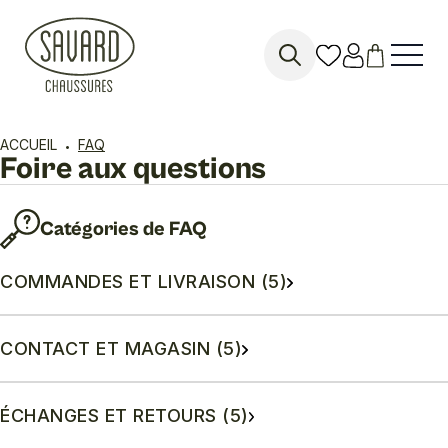
Search
for:
ACCUEIL
FAQ
Foire aux questions
Catégories de FAQ
COMMANDES ET LIVRAISON (5)
CONTACT ET MAGASIN (5)
ÉCHANGES ET RETOURS (5)