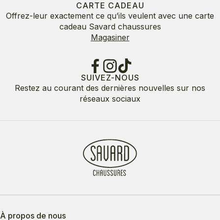
CARTE CADEAU
Offrez-leur exactement ce qu’ils veulent avec une carte
cadeau Savard chaussures
Magasiner
SUIVEZ-NOUS
Restez au courant des dernières nouvelles sur nos
réseaux sociaux
À propos de nous