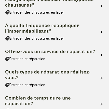
chaussures?
Entretien des chaussures en hiver
À quelle fréquence réappliquer
l’imperméabilisant?
Entretien des chaussures en hiver
Offrez-vous un service de réparation?
Entretien et réparation
Quels types de réparations réalisez-
vous?
Entretien et réparation
Combien de temps dure une
réparation?