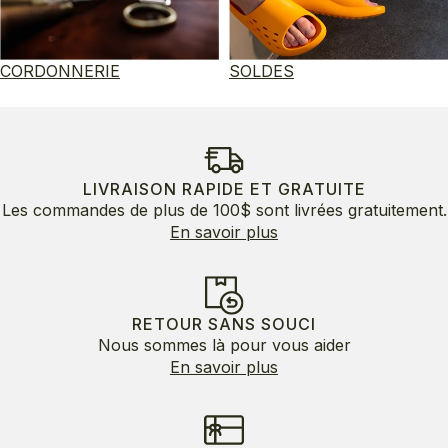
CORDONNERIE
SOLDES
LIVRAISON RAPIDE ET GRATUITE
Les commandes de plus de 100$ sont livrées gratuitement.
En savoir plus
RETOUR SANS SOUCI
Nous sommes là pour vous aider
En savoir plus