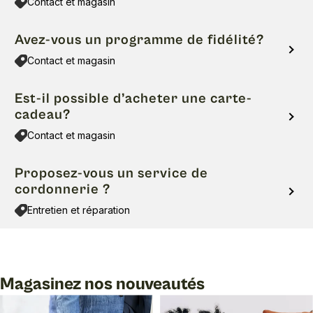
Contact et magasin
Avez-vous un programme de fidélité?
Contact et magasin
Est-il possible d’acheter une carte-
cadeau?
Contact et magasin
Proposez-vous un service de
cordonnerie ?
Entretien et réparation
Magasinez nos nouveautés