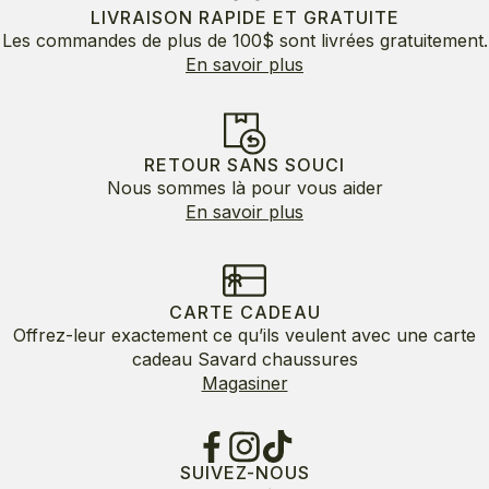
LIVRAISON RAPIDE ET GRATUITE
Les commandes de plus de 100$ sont livrées gratuitement.
En savoir plus
RETOUR SANS SOUCI
Nous sommes là pour vous aider
En savoir plus
CARTE CADEAU
Offrez-leur exactement ce qu’ils veulent avec une carte
cadeau Savard chaussures
Magasiner
SUIVEZ-NOUS