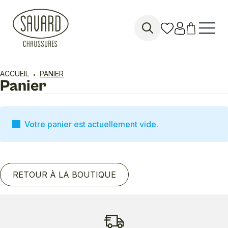
Search
for:
ACCUEIL
PANIER
Panier
Votre panier est actuellement vide.
RETOUR À LA BOUTIQUE