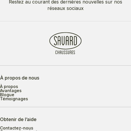
Restez au courant des dernières nouvelles sur nos
réseaux sociaux
À propos de nous
À propos
Avantages
Blogue
Témoignages
Obtenir de l’aide
Contactez-nous