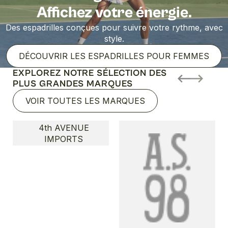
Affichez votre énergie.
Des espadrilles conçues pour suivre votre rythme, avec
style.
DÉCOUVRIR LES ESPADRILLES POUR FEMMES
EXPLOREZ NOTRE SÉLECTION DES
PLUS GRANDES MARQUES
VOIR TOUTES LES MARQUES
4th AVENUE
IMPORTS