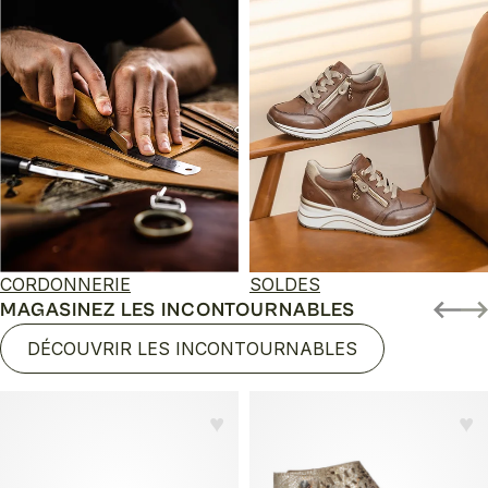
CORDONNERIE
SOLDES
MAGASINEZ LES INCONTOURNABLES
DÉCOUVRIR LES INCONTOURNABLES
♥︎
♥︎