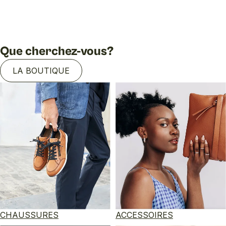
Que cherchez-vous?
LA BOUTIQUE
CHAUSSURES
ACCESSOIRES