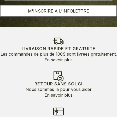
M'INSCRIRE À L'INFOLETTRE
LIVRAISON RAPIDE ET GRATUITE
Les commandes de plus de 100$ sont livrées gratuitement.
En savoir plus
RETOUR SANS SOUCI
Nous sommes là pour vous aider
En savoir plus