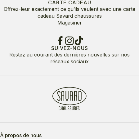
CARTE CADEAU
Offrez-leur exactement ce qu’ils veulent avec une carte
cadeau Savard chaussures
Magasiner
SUIVEZ-NOUS
Restez au courant des dernières nouvelles sur nos
réseaux sociaux
À propos de nous