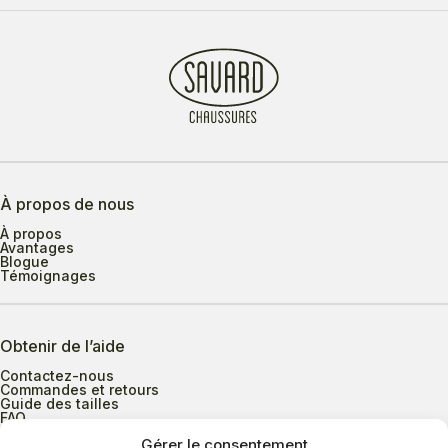
À propos de nous
À propos
Avantages
Blogue
Témoignages
Obtenir de l’aide
Contactez-nous
Commandes et retours
Guide des tailles
FAQ
Gérer le consentement