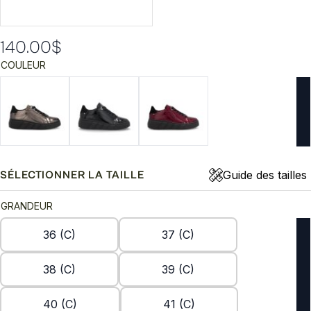
140.00
$
COULEUR
Guide des tailles
SÉLECTIONNER LA TAILLE
GRANDEUR
36 (C)
37 (C)
38 (C)
39 (C)
40 (C)
41 (C)