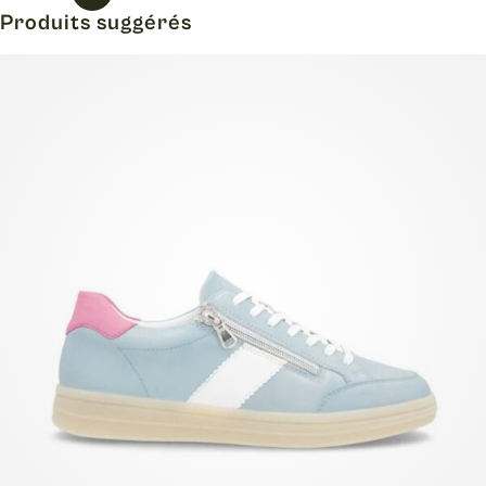
Produits suggérés