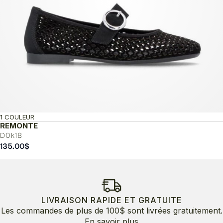
1 COULEUR
REMONTE
D0k18
135.00
$
LIVRAISON RAPIDE ET GRATUITE
Les commandes de plus de 100$ sont livrées gratuitement.
En savoir plus