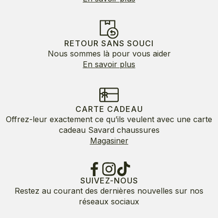
RETOUR SANS SOUCI
Nous sommes là pour vous aider
En savoir plus
CARTE CADEAU
Offrez-leur exactement ce qu’ils veulent avec une carte
cadeau Savard chaussures
Magasiner
SUIVEZ-NOUS
Restez au courant des dernières nouvelles sur nos
réseaux sociaux