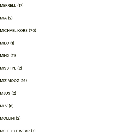
MERRELL
(17)
MIA
(2)
MICHAEL KORS
(70)
MILO
(1)
MINX
(11)
MISSTYL
(2)
MIZ MOOZ
(16)
MJUS
(2)
MLV
(6)
MOLLINI
(2)
MSI FOOT WEAR
(7)