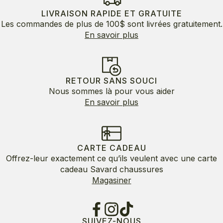
LIVRAISON RAPIDE ET GRATUITE
Les commandes de plus de 100$ sont livrées gratuitement.
En savoir plus
RETOUR SANS SOUCI
Nous sommes là pour vous aider
En savoir plus
CARTE CADEAU
Offrez-leur exactement ce qu’ils veulent avec une carte
cadeau Savard chaussures
Magasiner
SUIVEZ-NOUS