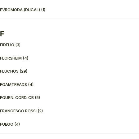
EVROMODA (DUCAL)
(1)
F
FIDELIO
(3)
FLORSHEIM
(4)
FLUCHOS
(29)
FOAMTREADS
(4)
FOURN. CORD. CB
(5)
FRANCESCO ROSSI
(2)
FUEGO
(4)