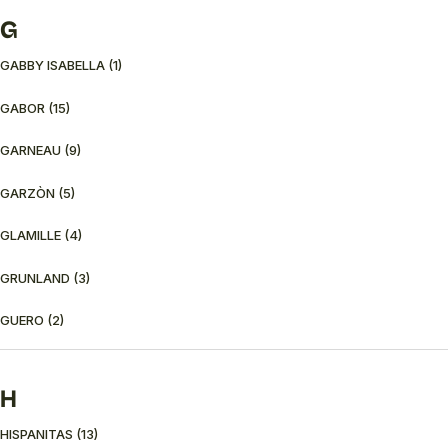
G
GABBY ISABELLA
(1)
GABOR
(15)
GARNEAU
(9)
GARZÒN
(5)
GLAMILLE
(4)
GRUNLAND
(3)
GUERO
(2)
H
HISPANITAS
(13)