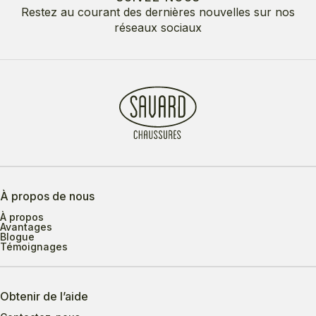
Restez au courant des dernières nouvelles sur nos
réseaux sociaux
À propos de nous
À propos
Avantages
Blogue
Témoignages
Obtenir de l’aide