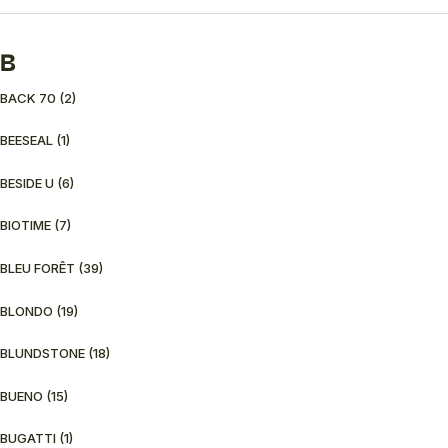
B
BACK 70
(2)
BEESEAL
(1)
BESIDE U
(6)
BIOTIME
(7)
BLEU FORÊT
(39)
BLONDO
(19)
BLUNDSTONE
(18)
BUENO
(15)
BUGATTI
(1)