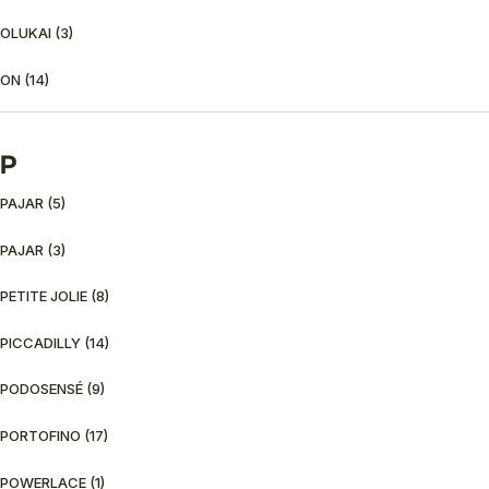
OLUKAI
(3)
ON
(14)
P
PAJAR
(5)
PAJAR
(3)
PETITE JOLIE
(8)
PICCADILLY
(14)
PODOSENSÉ
(9)
PORTOFINO
(17)
POWERLACE
(1)