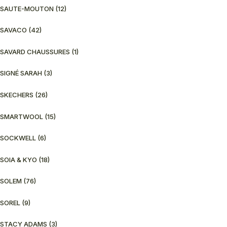
SAUTE-MOUTON
(12)
SAVACO
(42)
SAVARD CHAUSSURES
(1)
SIGNÉ SARAH
(3)
SKECHERS
(26)
SMARTWOOL
(15)
SOCKWELL
(6)
SOIA & KYO
(18)
SOLEM
(76)
SOREL
(9)
STACY ADAMS
(3)