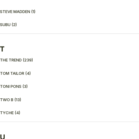
STEVE MADDEN
(1)
SUBU
(2)
T
THE TREND
(239)
TOM TAILOR
(4)
TONI PONS
(3)
TWO B
(13)
TYCHE
(4)
U