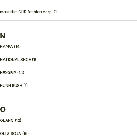
mauritius CHR fashion corp.
(1)
N
NAPPA
(14)
NATIONAL SHOE
(1)
NEXGRIP
(14)
NUNN BUSH
(1)
O
OLANG
(12)
OLI & SOJA
(16)