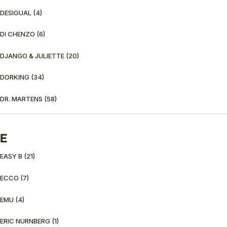
DESIGUAL
(4)
DI CHENZO
(6)
DJANGO & JULIETTE
(20)
DORKING
(34)
DR. MARTENS
(58)
E
EASY B
(21)
ECCO
(7)
EMU
(4)
ERIC NURNBERG
(1)