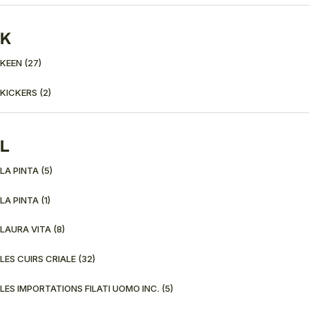
K
KEEN
(27)
KICKERS
(2)
L
LA PINTA
(5)
LA PINTA
(1)
LAURA VITA
(8)
LES CUIRS CRIALE
(32)
LES IMPORTATIONS FILATI UOMO INC.
(5)