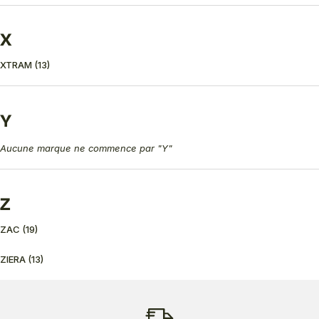
X
XTRAM
(13)
Y
Aucune marque ne commence par "Y"
Z
ZAC
(19)
ZIERA
(13)