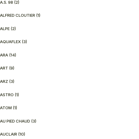
A.S. 98
(2)
ALFRED CLOUTIER
(1)
ALPE
(2)
AQUAFLEX
(3)
ARA
(14)
ART
(9)
ARZ
(3)
ASTRO
(1)
ATOM
(1)
AU PIED CHAUD
(3)
AUCLAIR
(10)