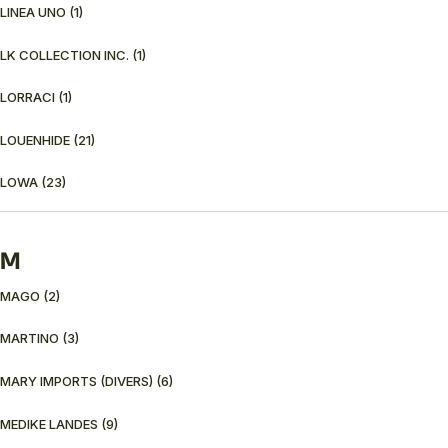
LINEA UNO
(1)
LK COLLECTION INC.
(1)
LORRACI
(1)
LOUENHIDE
(21)
LOWA
(23)
M
MAGO
(2)
MARTINO
(3)
MARY IMPORTS (DIVERS)
(6)
MEDIKE LANDES
(9)