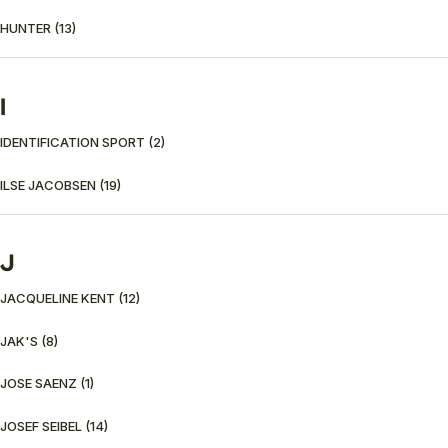
HUNTER
(13)
I
IDENTIFICATION SPORT
(2)
ILSE JACOBSEN
(19)
J
JACQUELINE KENT
(12)
JAK'S
(8)
JOSE SAENZ
(1)
JOSEF SEIBEL
(14)