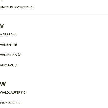
UNITY IN DIVERSITY
(1)
V
V.FRAAS
(4)
VALDINI
(11)
VALENTINA
(2)
VERSAVA
(3)
W
WALDLAUFER
(10)
WONDERS
(10)