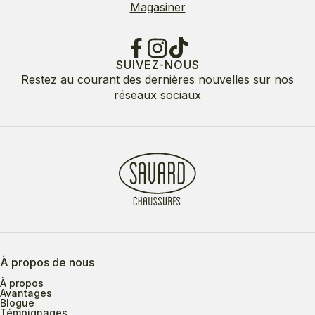
Magasiner
SUIVEZ-NOUS
Restez au courant des dernières nouvelles sur nos
réseaux sociaux
À propos de nous
À propos
Avantages
Blogue
Témoignages