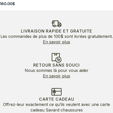
160.00
$
LIVRAISON RAPIDE ET GRATUITE
Les commandes de plus de 100$ sont livrées gratuitement.
En savoir plus
RETOUR SANS SOUCI
Nous sommes là pour vous aider
En savoir plus
CARTE CADEAU
Offrez-leur exactement ce qu’ils veulent avec une carte
cadeau Savard chaussures