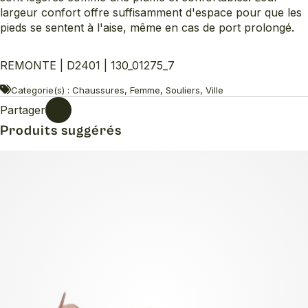
largeur confort offre suffisamment d'espace pour que les
pieds se sentent à l'aise, même en cas de port prolongé.
REMONTE | D2401 | 130_01275_7
Categorie(s) : Chaussures, Femme, Souliers, Ville
Partager
Produits suggérés