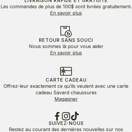
145.00$
LIVRAISON RAPIDE ET GRATUITE
Les commandes de plus de 100$ sont livrées gratuitement.
En savoir plus
RETOUR SANS SOUCI
Nous sommes là pour vous aider
En savoir plus
CARTE CADEAU
Offrez-leur exactement ce qu’ils veulent avec une carte
cadeau Savard chaussures
Magasiner
SUIVEZ-NOUS
Restez au courant des dernières nouvelles sur nos