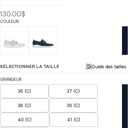
130.00
$
COULEUR
Guide des tailles
SÉLECTIONNER LA TAILLE
GRANDEUR
36 (C)
37 (C)
38 (C)
39 (C)
40 (C)
41 (C)