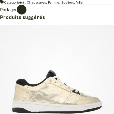
Categorie(s) : Chaussures, Femme, Souliers, Ville
Partager
Produits suggérés