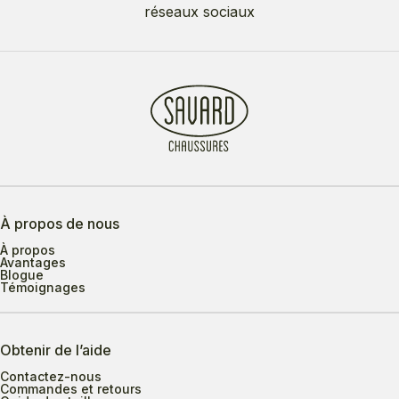
réseaux sociaux
À propos de nous
À propos
Avantages
Blogue
Témoignages
Obtenir de l’aide
Contactez-nous
Commandes et retours