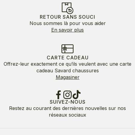
RETOUR SANS SOUCI
Nous sommes là pour vous aider
En savoir plus
CARTE CADEAU
Offrez-leur exactement ce qu’ils veulent avec une carte
cadeau Savard chaussures
Magasiner
SUIVEZ-NOUS
Restez au courant des dernières nouvelles sur nos
réseaux sociaux