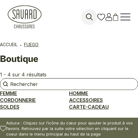
Search
for:
ACCUEIL
FUEGO
Boutique
1 - 4 sur 4 résultats
Rechercher
Rechercher
FEMME
HOMME
CORDONNERIE
ACCESSOIRES
SOLDES
CARTE-CADEAU
Astuce : Cliquez sur l’icône du cœur pour ajouter le produit à vos
favoris. Retrouvez par la suite votre sélection en cliquant sur le
coeur dans le menu principal au haut de la page