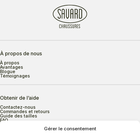
À propos de nous
À propos
Avantages
Blogue
Témoignages
Obtenir de l’aide
Contactez-nous
Commandes et retours
Guide des tailles
FAQ
Gérer le consentement